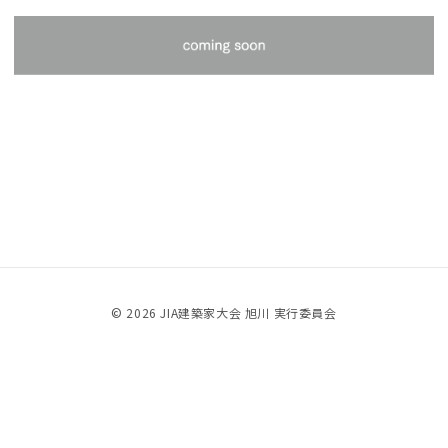
© 2026 JIA建築家大会 旭川 実行委員会